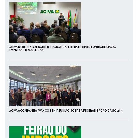
ACIVA RECEBE AGREGADO DO PARAGUAI E DEBATE OPORTUNIDADES PARA
EMPRESAS BRASILEIRAS
ACIVA ACOMPANHA AVANÇOS EM REUNIÃO SOBRE A FEDERALIZAÇÃO DA SC-285