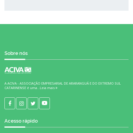
Sobre nós
A ACIVA - ASSOCIAÇÃO EMPRESARIAL DE ARARANGUÁ E DO EXTREMO SUL
CATARINENSE é uma...
Leia mais
Acesso rápido