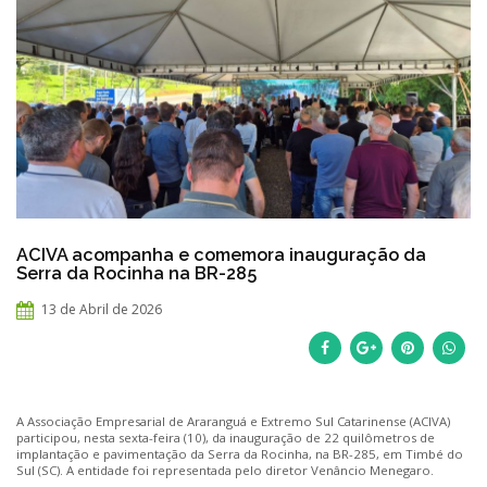
ACIVA acompanha e comemora inauguração da
Serra da Rocinha na BR-285
13 de Abril de 2026
A Associação Empresarial de Araranguá e Extremo Sul Catarinense (ACIVA)
participou, nesta sexta-feira (10), da inauguração de 22 quilômetros de
implantação e pavimentação da Serra da Rocinha, na BR-285, em Timbé do
Sul (SC). A entidade foi representada pelo diretor Venâncio Menegaro.